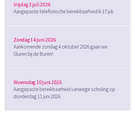
Vrijdag 3 juli 2026
Aangepaste telefonische bereikbaarheid 6-17 juli
Zondag 14 juni 2026
Aankomende zondag 4 oktober 2026 gaan we
Gluren bij de Buren!
Woensdag 10 juni 2026
Aangepaste bereikbaarheid vanwege scholing op
donderdag 11 juni 2026