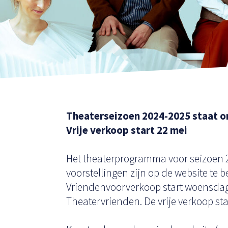
Theaterseizoen 2024-2025 staat o
Vrije verkoop start 22 mei
Het theaterprogramma voor seizoen 2
voorstellingen zijn op de website te 
Vriendenvoorverkoop start woensdag 
Theatervrienden. De vrije verkoop st