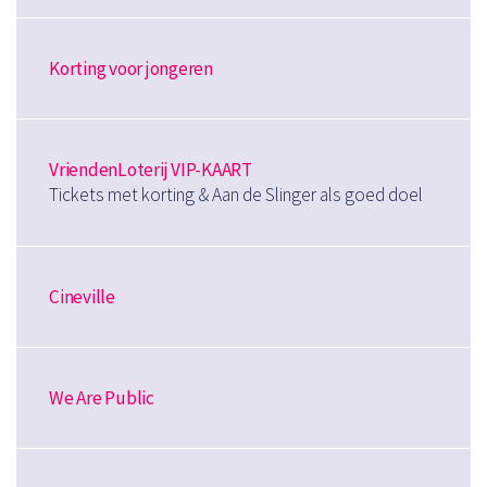
Korting voor jongeren
VriendenLoterij VIP-KAART
Tickets met korting & Aan de Slinger als goed doel
Cineville
We Are Public