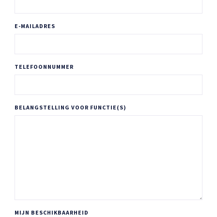
E-MAILADRES
TELEFOONNUMMER
BELANGSTELLING VOOR FUNCTIE(S)
MIJN BESCHIKBAARHEID