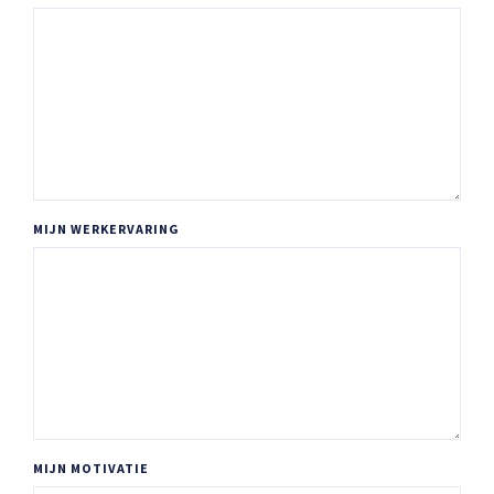
MIJN WERKERVARING
MIJN MOTIVATIE