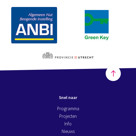
Snel naar
Programma
Projecten
Info
Nieuws