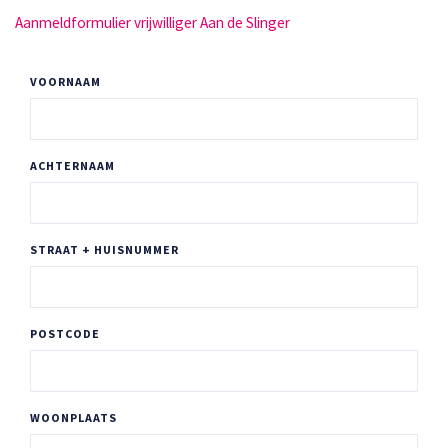
Aanmeldformulier vrijwilliger Aan de Slinger
VOORNAAM
ACHTERNAAM
STRAAT + HUISNUMMER
POSTCODE
WOONPLAATS