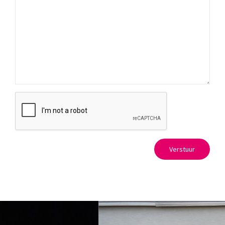
Verstuur