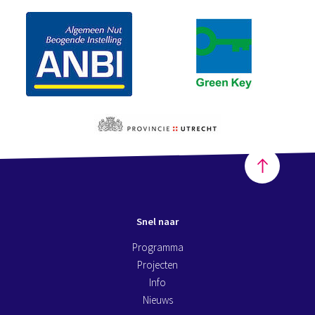
Snel naar
Programma
Projecten
Info
Nieuws