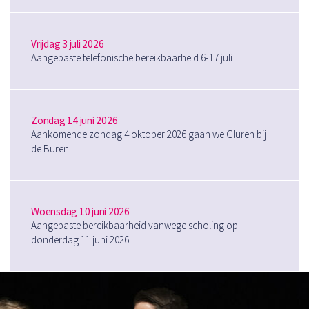
Vrijdag 3 juli 2026
Aangepaste telefonische bereikbaarheid 6-17 juli
Zondag 14 juni 2026
Aankomende zondag 4 oktober 2026 gaan we Gluren bij
de Buren!
Woensdag 10 juni 2026
Aangepaste bereikbaarheid vanwege scholing op
donderdag 11 juni 2026