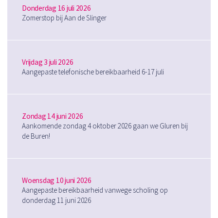
Donderdag 16 juli 2026
Zomerstop bij Aan de Slinger
Vrijdag 3 juli 2026
Aangepaste telefonische bereikbaarheid 6-17 juli
Zondag 14 juni 2026
Aankomende zondag 4 oktober 2026 gaan we Gluren bij
de Buren!
Woensdag 10 juni 2026
Aangepaste bereikbaarheid vanwege scholing op
donderdag 11 juni 2026