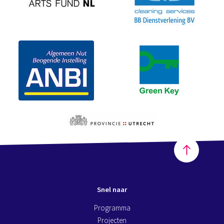
Snel naar
Programma
Projecten