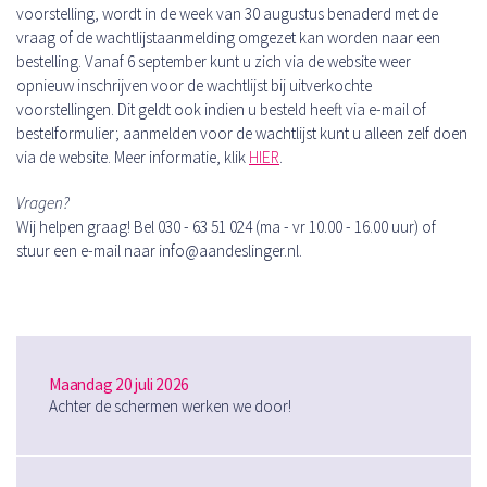
voorstelling, wordt in de week van 30 augustus benaderd met de
vraag of de wachtlijstaanmelding omgezet kan worden naar een
bestelling. Vanaf 6 september kunt u zich via de website weer
opnieuw inschrijven voor de wachtlijst bij uitverkochte
voorstellingen. Dit geldt ook indien u besteld heeft via e-mail of
bestelformulier; aanmelden voor de wachtlijst kunt u alleen zelf doen
via de website. Meer informatie, klik
HIER
.
Vragen?
Wij helpen graag! Bel 030 - 63 51 024 (ma - vr 10.00 - 16.00 uur) of
stuur een e-mail naar info@aandeslinger.nl.
Maandag 20 juli 2026
Achter de schermen werken we door!