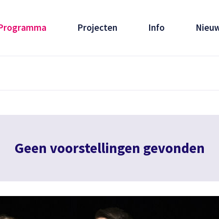
Programma
Projecten
Info
Nieu
Geen voorstellingen gevonden