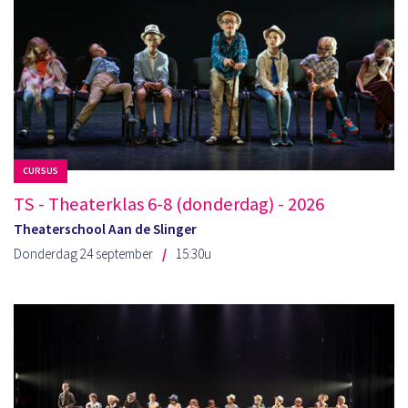
CURSUS
TS - Theaterklas 6-8 (donderdag) - 2026
Theaterschool Aan de Slinger
Donderdag 24 september
15:30u