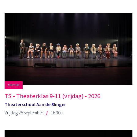
CURSUS
TS - Theaterklas 9-11 (vrijdag) - 2026
Theaterschool Aan de Slinger
Vrijdag 25 september
16:30u