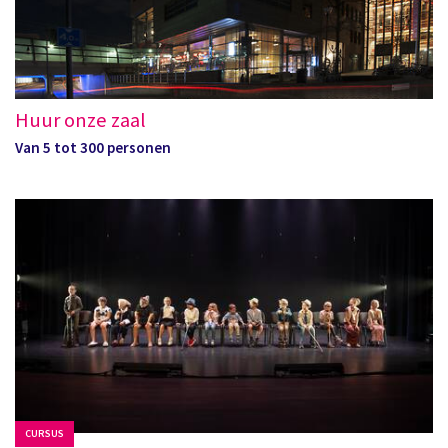
Huur onze zaal
Van 5 tot 300 personen
CURSUS