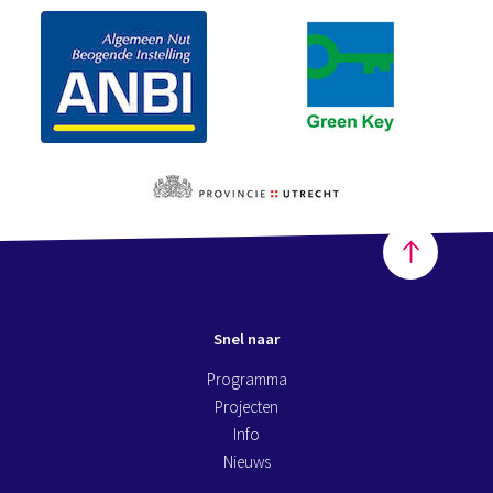
Snel naar
Programma
Projecten
Info
Nieuws