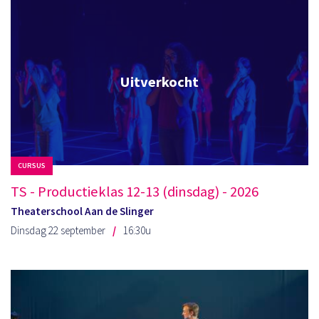
Uitverkocht
CURSUS
TS - Productieklas 12-13 (dinsdag) - 2026
Theaterschool Aan de Slinger
Dinsdag 22 september
16:30u