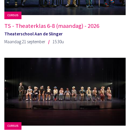
CURSUS
TS - Theaterklas 6-8 (maandag) - 2026
Theaterschool Aan de Slinger
Maandag 21 september
15:30u
CURSUS