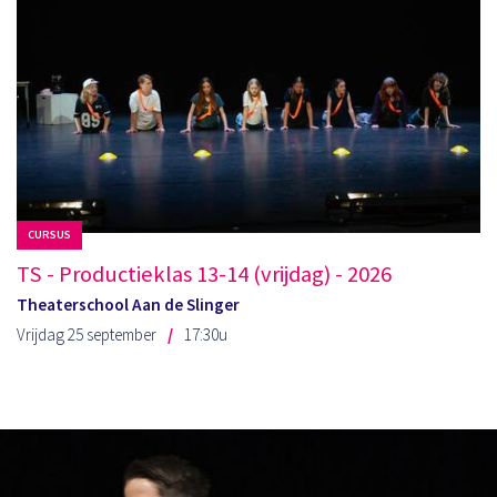
CURSUS
TS - Productieklas 13-14 (vrijdag) - 2026
Theaterschool Aan de Slinger
Vrijdag 25 september
17:30u