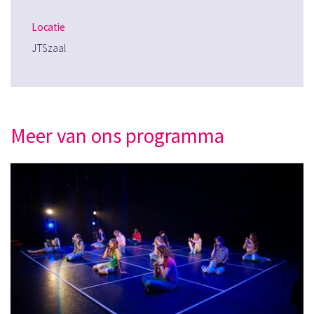
Locatie
JTSzaal
Meer van ons programma