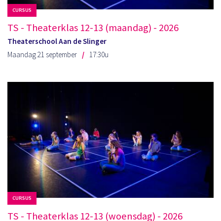
CURSUS
TS - Theaterklas 12-13 (maandag) - 2026
Theaterschool Aan de Slinger
Maandag 21 september
17:30u
CURSUS
TS - Theaterklas 12-13 (woensdag) - 2026