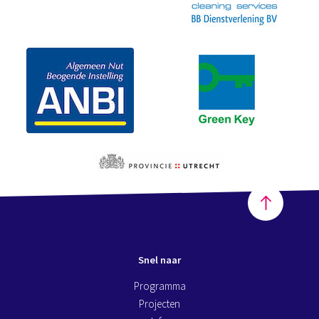
Snel naar
Programma
Projecten