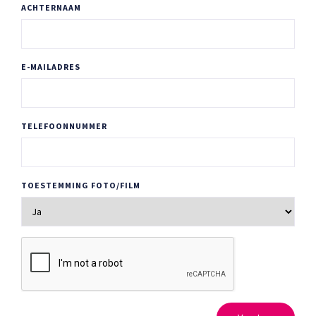
ACHTERNAAM
E-MAILADRES
TELEFOONNUMMER
TOESTEMMING FOTO/FILM