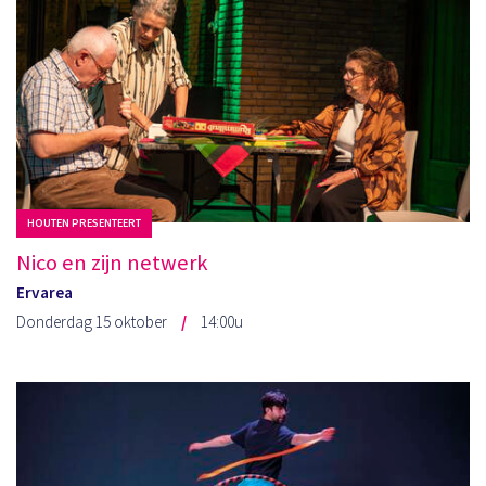
HOUTEN PRESENTEERT
Nico en zijn netwerk
Ervarea
Donderdag 15 oktober
14:00u