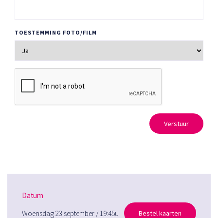
TOESTEMMING FOTO/FILM
Verstuur
Datum
Woensdag 23 september / 19:45u
Bestel kaarten