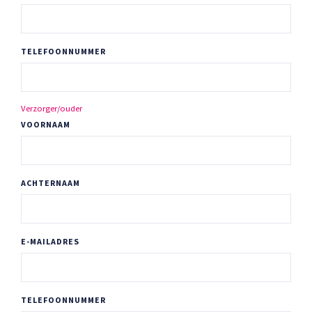
TELEFOONNUMMER
Verzorger/ouder
VOORNAAM
ACHTERNAAM
E-MAILADRES
TELEFOONNUMMER