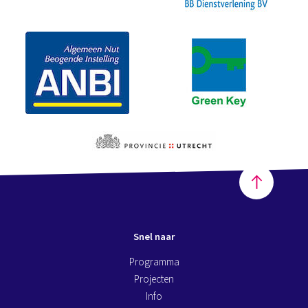
Snel naar
Programma
Projecten
Info