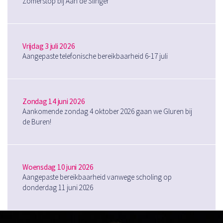
Zomerstop bij Aan de Slinger
Vrijdag 3 juli 2026
Aangepaste telefonische bereikbaarheid 6-17 juli
Zondag 14 juni 2026
Aankomende zondag 4 oktober 2026 gaan we Gluren bij
de Buren!
Woensdag 10 juni 2026
Aangepaste bereikbaarheid vanwege scholing op
donderdag 11 juni 2026