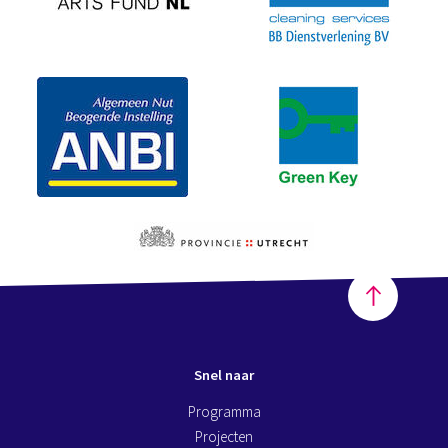
Snel naar
Programma
Projecten