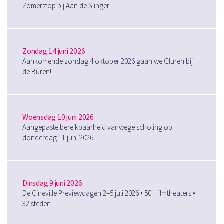
Zomerstop bij Aan de Slinger
Zondag 14 juni 2026
Aankomende zondag 4 oktober 2026 gaan we Gluren bij
de Buren!
Woensdag 10 juni 2026
Aangepaste bereikbaarheid vanwege scholing op
donderdag 11 juni 2026
Dinsdag 9 juni 2026
De Cineville Previewdagen 2–5 juli 2026 • 50+ filmtheaters •
32 steden