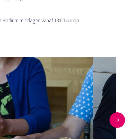
en Podium middagen vanaf 13:00 uur op