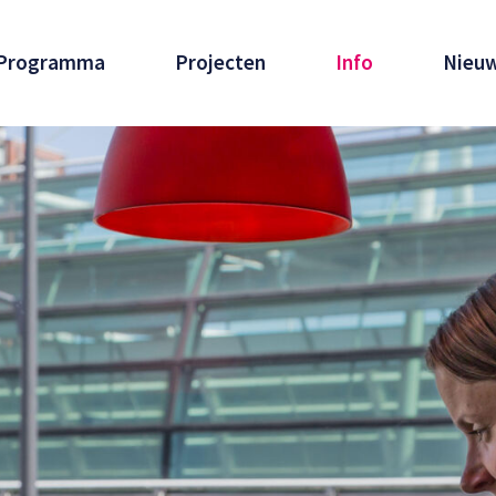
Programma
Projecten
Info
Nieu