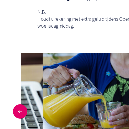
N.B.
Houdt u rekening met extra geluid tijdens Op
woensdagmiddag.