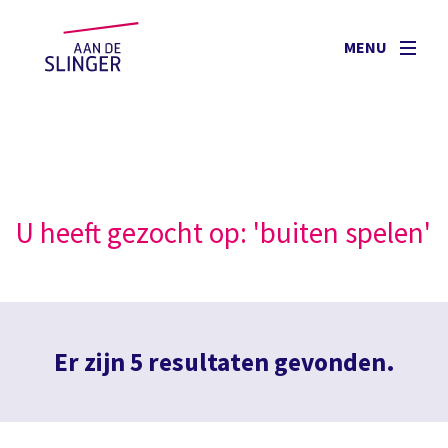
MENU
U heeft gezocht op: 'buiten spelen'
Er zijn 5 resultaten gevonden.