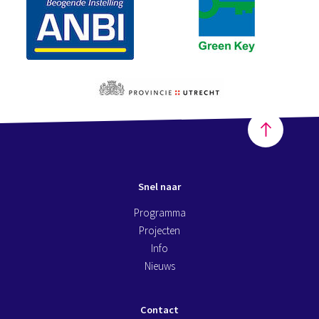
Snel naar
Programma
Projecten
Info
Nieuws
Contact