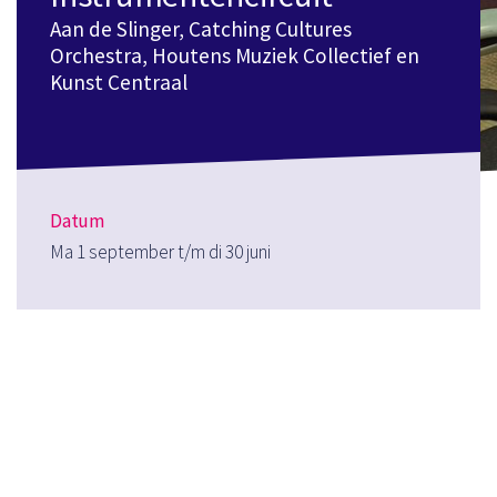
Aan de Slinger, Catching Cultures
Orchestra, Houtens Muziek Collectief en
Kunst Centraal
Datum
Ma 1 september t/m di 30 juni