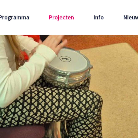
Programma
Projecten
Info
Nieu