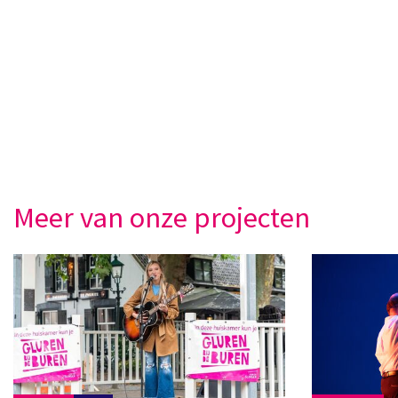
Meer van onze projecten