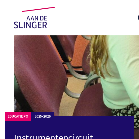
EDUCATIE PO
2025-2026
Instrumentencircuit