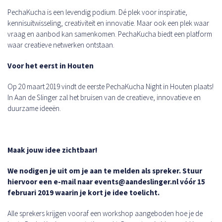
PechaKucha is een levendig podium. Dé plek voor inspiratie,
kennisuitwisseling, creativiteit en innovatie. Maar ook een plek waar
vraag en aanbod kan samenkomen. PechaKucha biedt een platform
waar creatieve netwerken ontstaan.
Voor het eerst in Houten
Op 20 maart 2019 vindt de eerste PechaKucha Night in Houten plaats!
In Aan de Slinger zal het bruisen van de creatieve, innovatieve en
duurzame ideeën.
Maak jouw idee zichtbaar!
We nodigen je uit om je aan te melden als spreker. Stuur
hiervoor een e-mail naar events@aandeslinger.nl vóór 15
februari 2019 waarin je kort je idee toelicht.
Alle sprekers krijgen vooraf een workshop aangeboden hoe je de