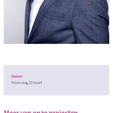
Datum
Woensdag 20 maart