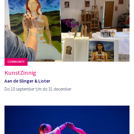
COMMUNITY
KunstZinnig
Aan de Slinger & Lister
Do 10 september t/m do 31 december