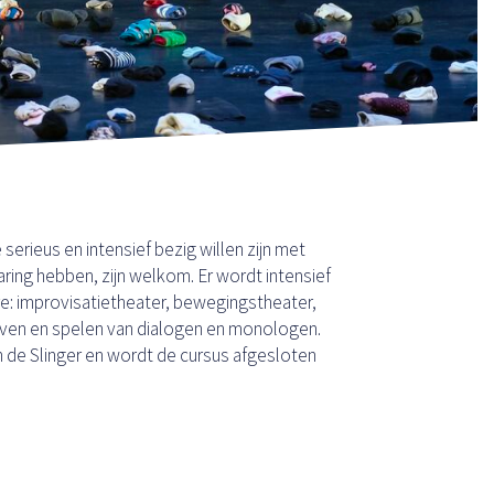
serieus en intensief bezig willen zijn met
ring hebben, zijn welkom. Er wordt intensief
e: improvisatietheater, bewegingstheater,
jven en spelen van dialogen en monologen.
 de Slinger en wordt de cursus afgesloten