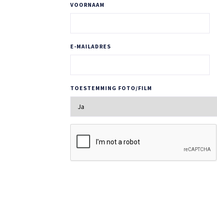
VOORNAAM
E-MAILADRES
TOESTEMMING FOTO/FILM