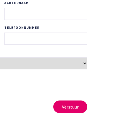
ACHTERNAAM
TELEFOONNUMMER
Verstuur