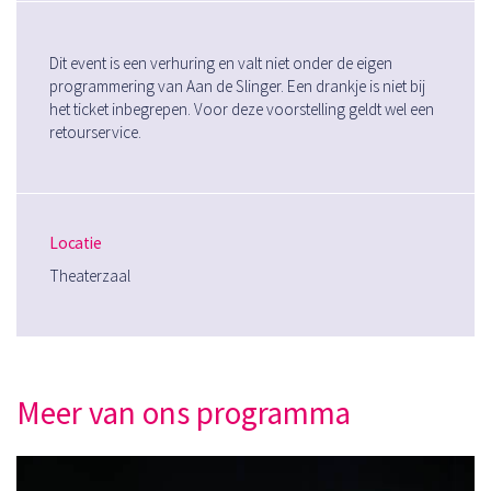
Dit event is een verhuring en valt niet onder de eigen
programmering van Aan de Slinger. Een drankje is niet bij
het ticket inbegrepen. Voor deze voorstelling geldt wel een
retourservice.
Locatie
Theaterzaal
Meer van ons programma