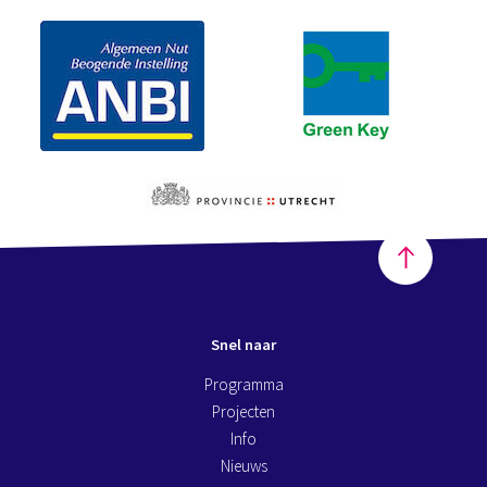
Snel naar
Programma
Projecten
Info
Nieuws