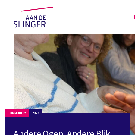
COMMUNITY
2023
Andere Ogen, Andere Blik