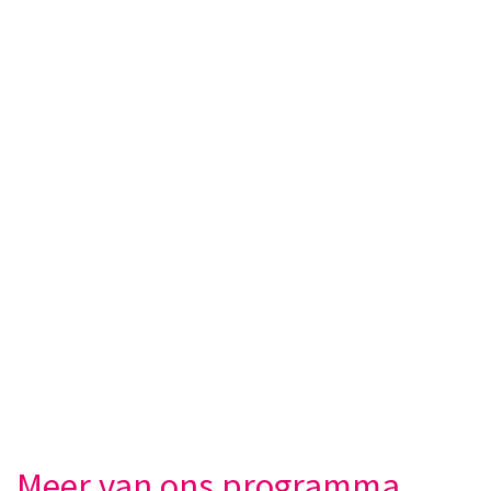
Meer van ons programma