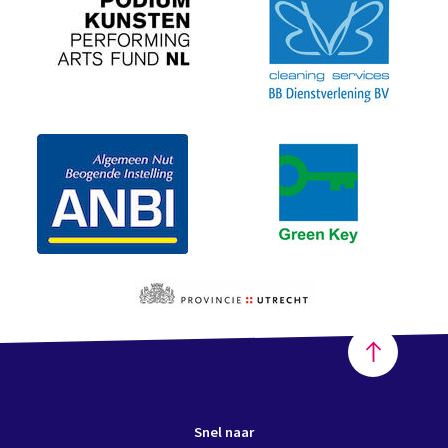
Snel naar