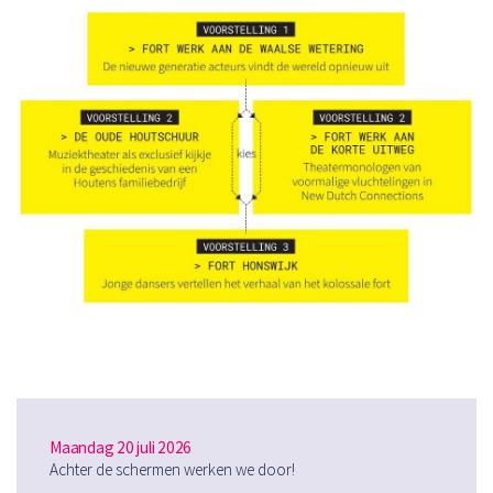
Maandag 20 juli 2026
Achter de schermen werken we door!