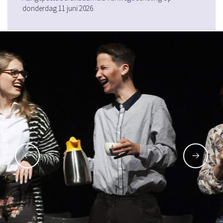
donderdag 11 juni 2026