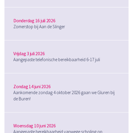
Donderdag 16 juli 2026
Zomerstop bij Aan de Slinger
Vrijdag 3 juli 2026
Aangepaste telefonische bereikbaarheid 6-17 juli
Zondag 14 juni 2026
Aankomende zondag 4 oktober 2026 gaan we Gluren bij
de Buren!
Woensdag 10 juni 2026
Aangepaste bereikbaarheid vanwege scholing op