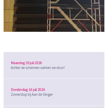
Maandag 20 juli 2026
Achter de schermen werken we door!
Donderdag 16 juli 2026
Zomerstop bij Aan de Slinger