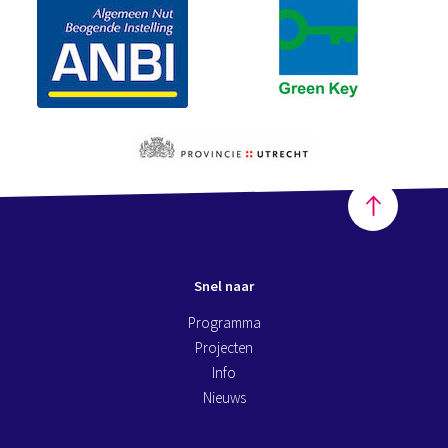
Snel naar
Programma
Projecten
Info
Nieuws