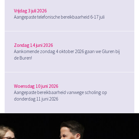
Vrijdag 3 juli 2026
Aangepaste telefonische bereikbaarheid 6-17 juli
Zondag 14 juni 2026
Aankomende zondag 4 oktober 2026 gaan we Gluren bij
de Buren!
Woensdag 10 juni 2026
Aangepaste bereikbaarheid vanwege scholing op
donderdag 11 juni 2026