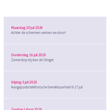
Maandag 20 juli 2026
Achter de schermen werken we door!
Donderdag 16 juli 2026
Zomerstop bij Aan de Slinger
Vrijdag 3 juli 2026
Aangepaste telefonische bereikbaarheid 6-17 juli
Zondag 14 juni 2026