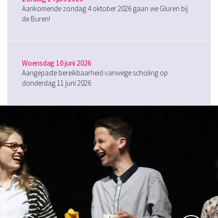
Aankomende zondag 4 oktober 2026 gaan we Gluren bij
de Buren!
Woensdag 10 juni 2026
Aangepaste bereikbaarheid vanwege scholing op
donderdag 11 juni 2026