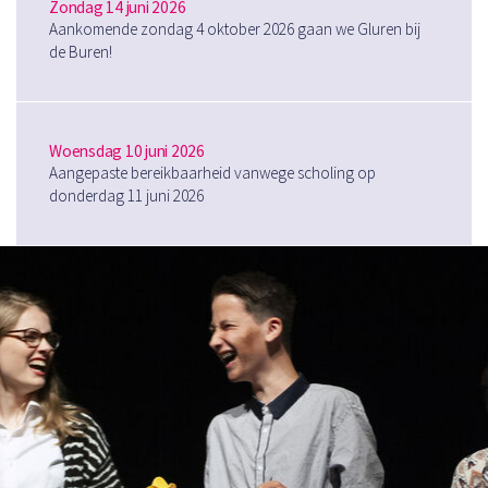
Zondag 14 juni 2026
Aankomende zondag 4 oktober 2026 gaan we Gluren bij
de Buren!
Woensdag 10 juni 2026
Aangepaste bereikbaarheid vanwege scholing op
donderdag 11 juni 2026