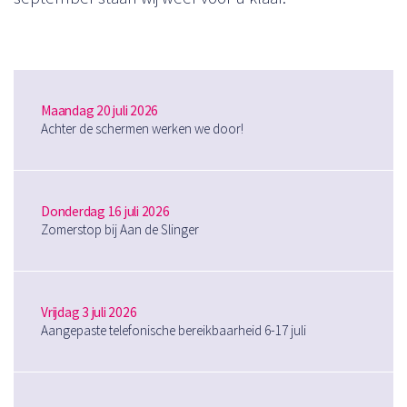
Maandag 20 juli 2026
Achter de schermen werken we door!
Donderdag 16 juli 2026
Zomerstop bij Aan de Slinger
Vrijdag 3 juli 2026
Aangepaste telefonische bereikbaarheid 6-17 juli