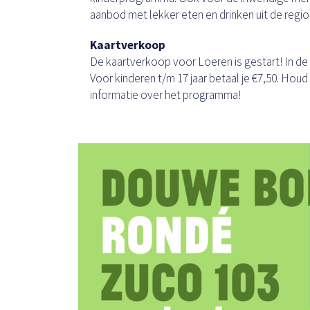
aanbod met lekker eten en drinken uit de regio
Kaartverkoop
De kaartverkoop voor Loeren is gestart! In d
Voor kinderen t/m 17 jaar betaal je €7,50. Hou
informatie over het programma!