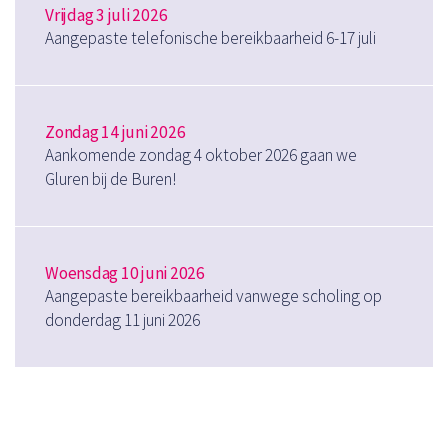
Vrijdag 3 juli 2026
Aangepaste telefonische bereikbaarheid 6-17 juli
Zondag 14 juni 2026
Aankomende zondag 4 oktober 2026 gaan we
Gluren bij de Buren!
Woensdag 10 juni 2026
Aangepaste bereikbaarheid vanwege scholing op
donderdag 11 juni 2026