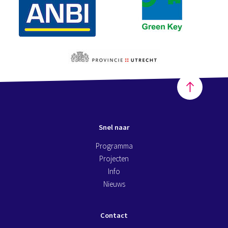
Snel naar
Programma
Projecten
Info
Nieuws
Contact