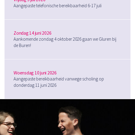
Aangepaste telefonische bereikbaarheid 6-17 juli
Zondag 14 juni 2026
Aankomende zondag 4 oktober 2026 gaan we Gluren bij
de Buren!
Woensdag 10 juni 2026
Aangepaste bereikbaarheid vanwege scholing op
donderdag 11 juni 2026