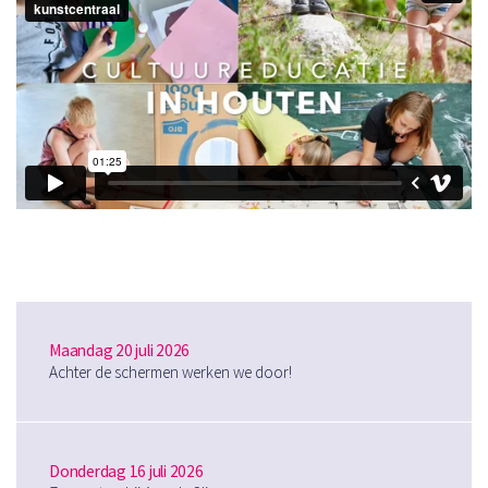
Maandag 20 juli 2026
Achter de schermen werken we door!
Donderdag 16 juli 2026