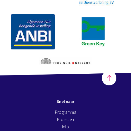
Snel naar
Programma
Projecten
Info