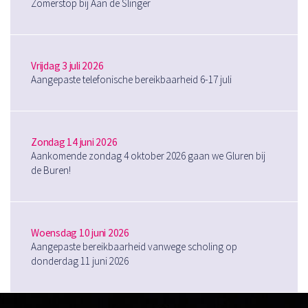
Zomerstop bij Aan de Slinger
Vrijdag 3 juli 2026
Aangepaste telefonische bereikbaarheid 6-17 juli
Zondag 14 juni 2026
Aankomende zondag 4 oktober 2026 gaan we Gluren bij
de Buren!
Woensdag 10 juni 2026
Aangepaste bereikbaarheid vanwege scholing op
donderdag 11 juni 2026