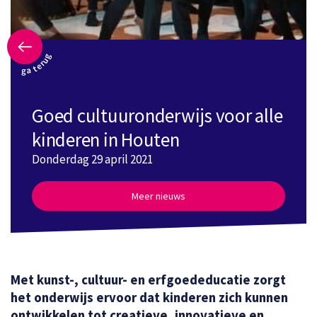
ga terug
Goed cultuuronderwijs voor alle
kinderen in Houten
Donderdag 29 april 2021
Meer nieuws
Met kunst-, cultuur- en erfgoededucatie zorgt
het onderwijs ervoor dat kinderen zich kunnen
ontwikkelen tot creatieve, innovatieve en