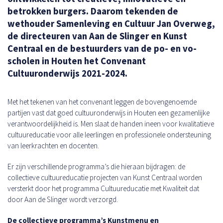
betrokken burgers. Daarom tekenden de
wethouder Samenleving en Cultuur Jan Overweg,
de directeuren van Aan de Slinger en Kunst
Centraal en de bestuurders van de po- en vo-
scholen in Houten het Convenant
Cultuuronderwijs 2021-2024.
Met het tekenen van het convenant leggen de bovengenoemde
partijen vast dat goed cultuuronderwijs in Houten een gezamenlijke
verantwoordelijkheid is. Men slaat de handen ineen voor kwalitatieve
cultuureducatie voor alle leerlingen en professionele ondersteuning
van leerkrachten en docenten.
Er zijn verschillende programma’s die hieraan bijdragen: de
collectieve cultuureducatie projecten van Kunst Centraal worden
versterkt door het programma Cultuureducatie met Kwaliteit dat
door Aan de Slinger wordt verzorgd.
De collectieve programma’s Kunstmenu en