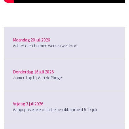
Maandag 20 juli 2026
Achter de schermen werken we door!
Donderdag 16 juli 2026
Zomerstop bij Aan de Slinger
Vrijdag 3 juli 2026
Aangepaste telefonische bereikbaarheid 6-17 juli