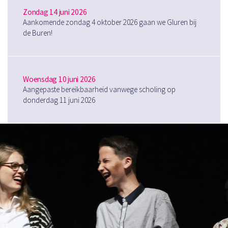
Zondag 14 juni 2026
Aankomende zondag 4 oktober 2026 gaan we Gluren bij
de Buren!
Woensdag 10 juni 2026
Aangepaste bereikbaarheid vanwege scholing op
donderdag 11 juni 2026