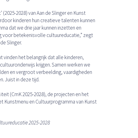
 (2025-2028) van Aan de Slinger en Kunst
rdoor kinderen hun creatieve talenten kunnen
ma dat we drie jaar kunnen inzetten en
ng voor betekenisvolle cultuureducatie,” zegt
de Slinger.
 vinden het belangrijk dat alle kinderen,
cultuuronderwijs krijgen. Samen werken we
relden en vergroot verbeelding, vaardigheden
. Juist in deze tijd.
iteit (CmK 2025-2028), de projecten en het
et Kunstmenu en Cultuurprogramma van Kunst
ltuureducatie 2025-2028