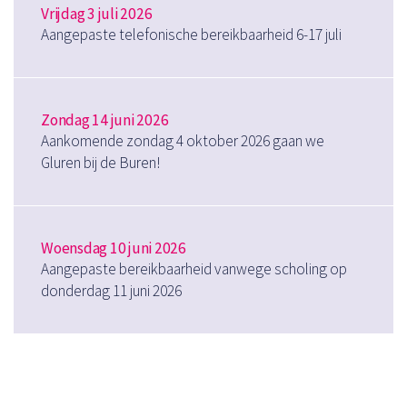
Vrijdag 3 juli 2026
Aangepaste telefonische bereikbaarheid 6-17 juli
Zondag 14 juni 2026
Aankomende zondag 4 oktober 2026 gaan we
Gluren bij de Buren!
Woensdag 10 juni 2026
Aangepaste bereikbaarheid vanwege scholing op
donderdag 11 juni 2026