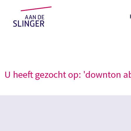
U heeft gezocht op: 'downton a